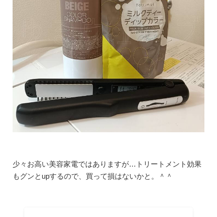
少々お高い美容家電ではありますが…トリートメント効果
もグンとupするので、買って損はないかと。＾＾