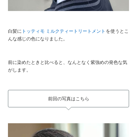
白髪に
トッティモ ミルクティートリートメント
を使うとこ
んな感じの色になりました。
前に染めたときと比べると、なんとなく紫強めの発色な気
がします。
前回の写真はこちら