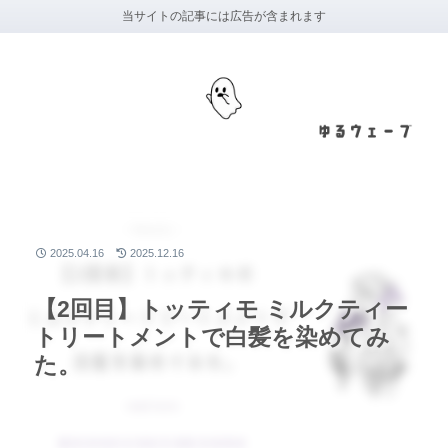
当サイトの記事には広告が含まれます
2025.04.16
2025.12.16
【2回目】トッティモ ミルクティー
トリートメントで白髪を染めてみ
た。