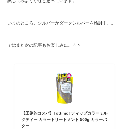
試してみようかなと思っています。
いまのところ、シルバーかダークシルバーを検討中。。
ではまた次の記事もお楽しみに。＾＾
【圧倒的コスパ】Tottimo! ディップカラーミル
クティー カラートリートメント 500g カラーバ
ター