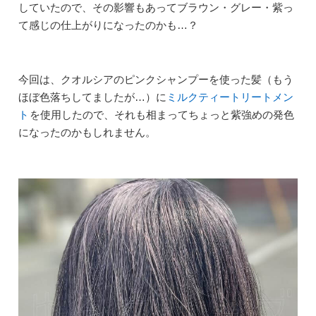
していたので、その影響もあってブラウン・グレー・紫っ
て感じの仕上がりになったのかも…？
今回は、クオルシアのピンクシャンプーを使った髪（もう
ほぼ色落ちしてましたが…）に
ミルクティートリートメン
ト
を使用したので、それも相まってちょっと紫強めの発色
になったのかもしれません。