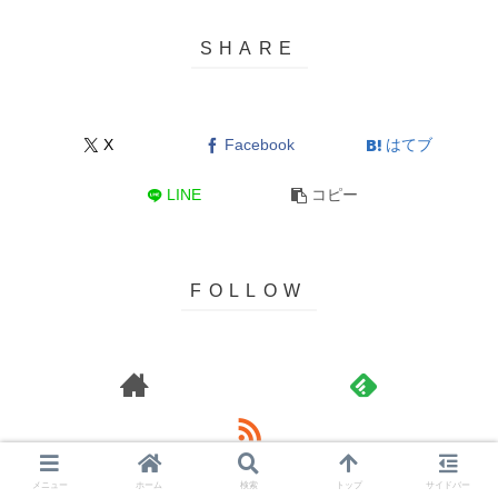
X
Facebook
はてブ
LINE
コピー
メニュー
ホーム
検索
トップ
サイドバー