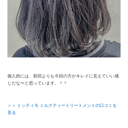
個人的には、前回よりも今回の方がキレイに見えていい感
じだな〜と思っています。＾＾
＞＞ トッティモ ミルクティートリートメントの口コミを
見る