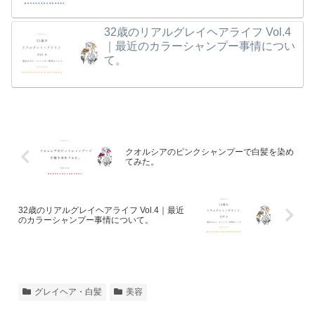
32歳のリアルグレイヘアライフ Vol.4
｜最近のカラーシャンプー事情につい
て。
クオルシアのピンクシャンプーで白髪を染め
てみた。
32歳のリアルグレイヘアライフ Vol.4｜最近
のカラーシャンプー事情について。
グレイヘア・白髪
美容