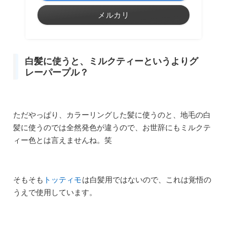
メルカリ
白髪に使うと、ミルクティーというよりグ
レーパープル？
ただやっぱり、カラーリングした髪に使うのと、地毛の白
髪に使うのでは全然発色が違うので、お世辞にもミルクテ
ィー色とは言えませんね。笑
そもそも
トッティモ
は白髪用ではないので、これは覚悟の
うえで使用しています。