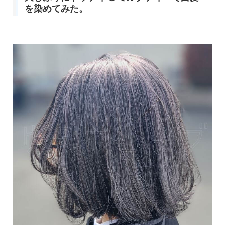
を染めてみた。