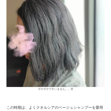
ボサボサですいません。。笑
この時期は、よくクオルシアのベージュシャンプーを愛用