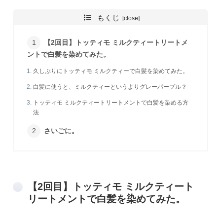
もくじ
【2回目】トッティモ ミルクティートリートメ
ントで白髪を染めてみた。
久しぶりにトッティモ ミルクティーで白髪を染めてみた。
白髪に使うと、ミルクティーというよりグレーパープル？
トッティモ ミルクティートリートメントで白髪を染める方
法
さいごに。
【2回目】トッティモ ミルクティート
リートメントで白髪を染めてみた。