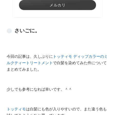
メルカリ
さいごに。
今回の記事は、久しぶりに
トッティモ ディップカラーのミ
ルクティートリートメント
で白髪を染めてみた件について
まとめてみました。
少しでも参考になれば幸いです。＾＾
トッティモ
は白髪にも色が入りやすいので、また違う色も