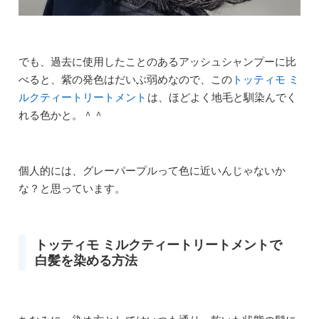
でも、過去に使用したことのあるアッシュシャンプーに比
べると、紫の発色はだいぶ弱めなので、この
トッティモ ミ
ルクティートリートメント
は、ほどよく地毛と馴染んでく
れる色かと。＾＾
個人的には、グレーパープルって色に近いんじゃないか
な？と思っています。
トッティモ ミルクティートリートメントで
白髪を染める方法