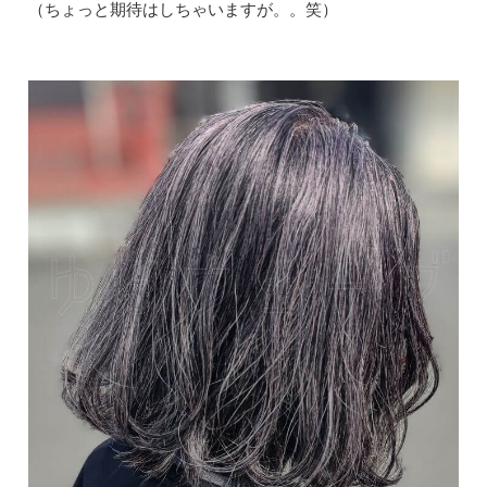
（ちょっと期待はしちゃいますが。。笑）