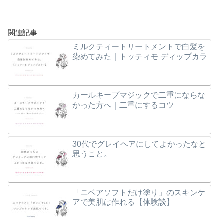
関連記事
ミルクティートリートメントで白髪を
染めてみた｜トッティモ ディップカラ
ー
カールキープマジックで二重にならな
かった方へ｜二重にするコツ
30代でグレイヘアにしてよかったなと
思うこと。
「ニベアソフトだけ塗り」のスキンケ
アで美肌は作れる【体験談】