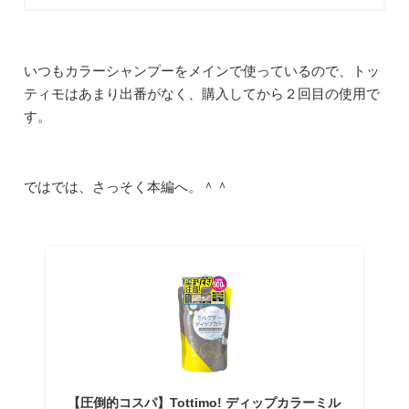
いつもカラーシャンプーをメインで使っているので、トッ
ティモはあまり出番がなく、購入してから２回目の使用で
す。
ではでは、さっそく本編へ。＾＾
【圧倒的コスパ】Tottimo! ディップカラーミル