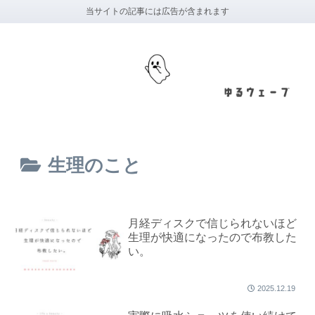
当サイトの記事には広告が含まれます
生理のこと
月経ディスクで信じられないほど
生理が快適になったので布教した
い。
2025.12.19