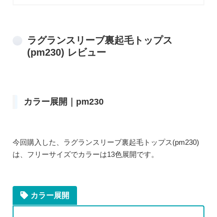
ラグランスリーブ裏起毛トップス
(pm230) レビュー
カラー展開｜pm230
今回購入した、ラグランスリーブ裏起毛トップス(pm230)
は、フリーサイズでカラーは13色展開です。
カラー展開