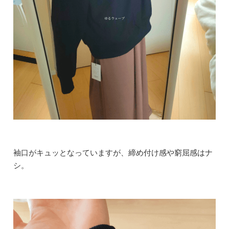
袖口がキュッとなっていますが、締め付け感や窮屈感はナ
シ。