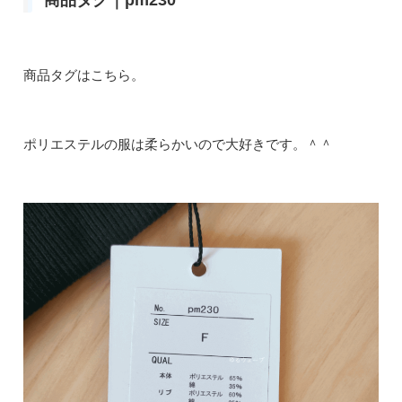
商品タグはこちら。
ポリエステルの服は柔らかいので大好きです。＾＾