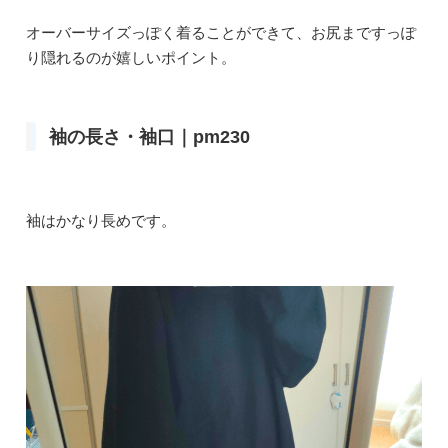
オーバーサイズっぽく着ることができて、お尻まですっぽ
り隠れるのが嬉しいポイント。
袖の長さ・袖口｜pm230
袖はかなり長めです。