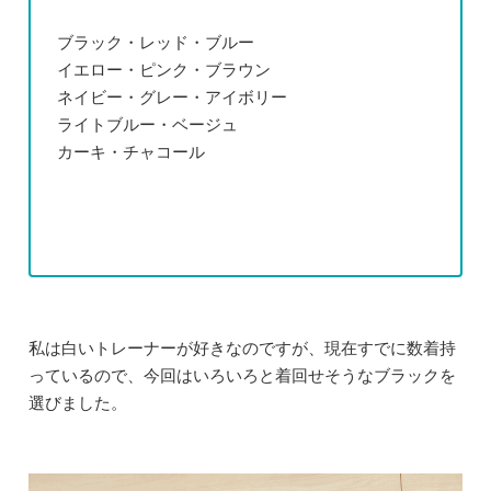
ブラック・レッド・ブルー
イエロー・ピンク・ブラウン
ネイビー・グレー・アイボリー
ライトブルー・ベージュ
カーキ・チャコール
私は白いトレーナーが好きなのですが、現在すでに数着持
っているので、今回はいろいろと着回せそうなブラックを
選びました。