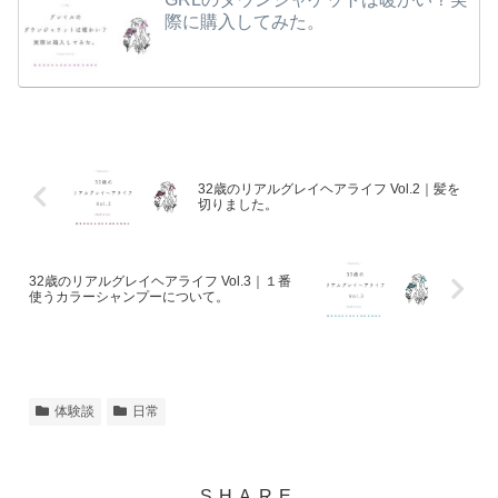
際に購入してみた。
32歳のリアルグレイヘアライフ Vol.2｜髪を
切りました。
32歳のリアルグレイヘアライフ Vol.3｜１番
使うカラーシャンプーについて。
体験談
日常