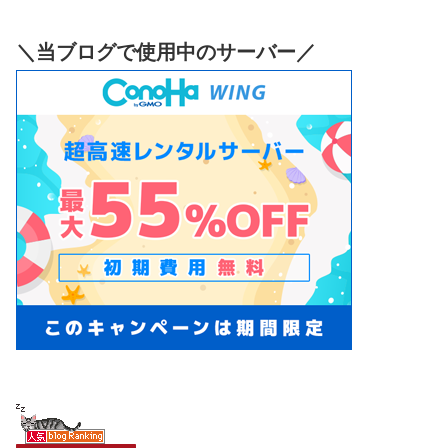
＼当ブログで使用中のサーバー／