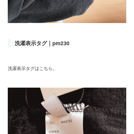
洗濯表示タグ｜pm230
洗濯表示タグはこちら。