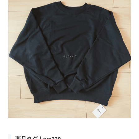
商品タグ｜pm230