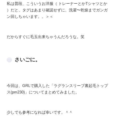
私は普段、こういうお洋服（ トレーナーとかTシャツとか
）だと、タグはあまり確認せずに、洗濯〜乾燥までガンガ
ン回しちゃいます。。＞＜
だからすぐに毛玉出来ちゃうんだろうな。笑
さいごに。
今回は、GRLで購入した「ラグランスリーブ裏起毛トップ
ス(pm230)」についてまとめてみました。
少しでも参考になれば幸いです。＾＾