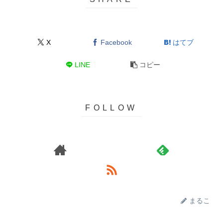
X
Facebook
はてブ
LINE
コピー
まるこ