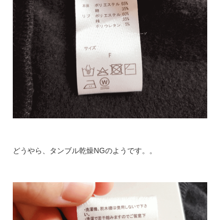
どうやら、タンブル乾燥NGのようです。。