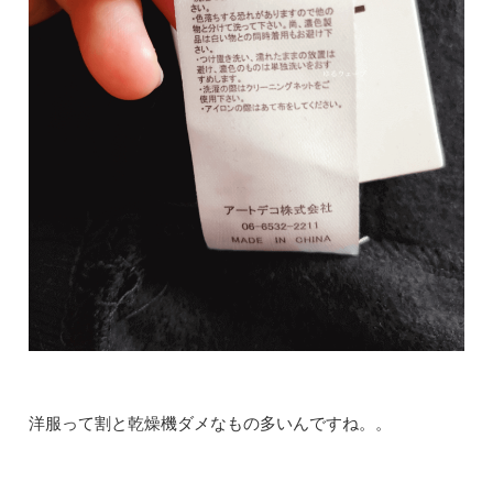
洋服って割と乾燥機ダメなもの多いんですね。。