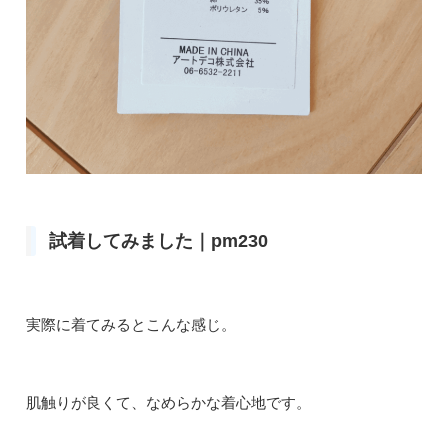
試着してみました｜pm230
実際に着てみるとこんな感じ。
肌触りが良くて、なめらかな着心地です。