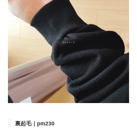
裏起毛｜pm230