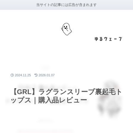
当サイトの記事には広告が含まれます
2024.11.25
2026.01.07
【GRL】ラグランスリーブ裏起毛ト
ップス｜購入品レビュー