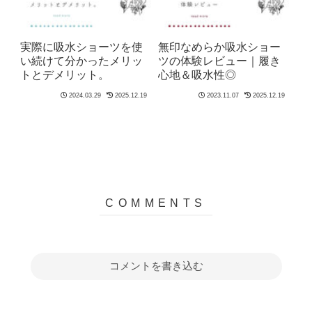
実際に吸水ショーツを使
無印なめらか吸水ショー
い続けて分かったメリッ
ツの体験レビュー｜履き
トとデメリット。
心地＆吸水性◎
2024.03.29
2025.12.19
2023.11.07
2025.12.19
コメントを書き込む